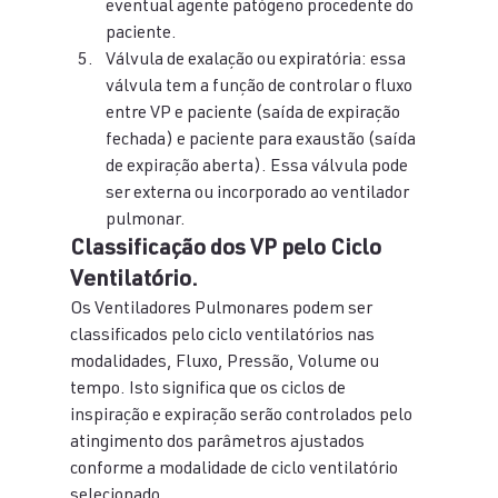
eventual agente patógeno procedente do 
paciente.
Válvula de exalação ou expiratória: essa 
válvula tem a função de controlar o fluxo 
entre VP e paciente (saída de expiração 
fechada) e paciente para exaustão (saída 
de expiração aberta). Essa válvula pode 
ser externa ou incorporado ao ventilador 
pulmonar.
Classificação dos VP pelo Ciclo 
Ventilatório.
Os Ventiladores Pulmonares podem ser 
classificados pelo ciclo ventilatórios nas 
modalidades, Fluxo, Pressão, Volume ou 
tempo. Isto significa que os ciclos de 
inspiração e expiração serão controlados pelo 
atingimento dos parâmetros ajustados 
conforme a modalidade de ciclo ventilatório 
selecionado.