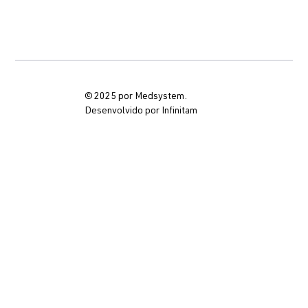
© 2025 por Medsystem.
Desenvolvido por Infinitam