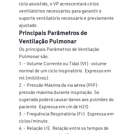
ciclo assistido, o VP acrescentará ciclos 
ventilatórios necessários para garantir o 
suporte ventilatório necessário e previamente 
ajustado.
Principais Parâmetros de 
Ventilação Pulmonar
Os principais Parâmetros de Ventilação 
Pulmonar são:
1.- Volume Corrente ou Tidal (Vt): volume 
normal de um ciclo inspiratório. Expresso em 
ml (mililitros).
2.- Pressão Máxima da via aérea (PIP): 
pressão máxima durante inspiração. Se 
superada poderá causar danos aos pulmões do 
paciente. Expressa em cm de H2O.
3.- Frequência Respiratória (Fr). Expressa em 
ciclos/minuto.
4.- Relação I/E: Relação entre os tempos de 