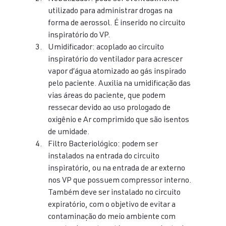
utilizado para administrar drogas na 
forma de aerossol. É inserido no circuito 
inspiratório do VP.
Umidificador: acoplado ao circuito 
inspiratório do ventilador para acrescer 
vapor d’água atomizado ao gás inspirado 
pelo paciente. Auxilia na umidificação das 
vias áreas do paciente, que podem 
ressecar devido ao uso prologado de 
oxigênio e Ar comprimido que são isentos 
de umidade.
Filtro Bacteriológico: podem ser 
instalados na entrada do circuito 
inspiratório, ou na entrada de ar externo 
nos VP que possuem compressor interno. 
Também deve ser instalado no circuito 
expiratório, com o objetivo de evitar a 
contaminação do meio ambiente com 