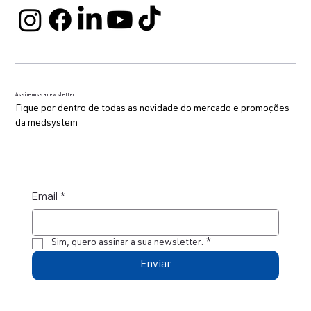
Assine nossa newsletter
Fique por dentro de todas as novidade do mercado e promoções
da medsystem
Email
*
Sim, quero assinar a sua newsletter.
*
Enviar