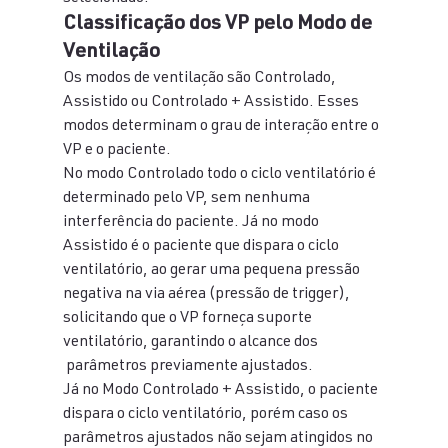
Classificação dos VP pelo Modo de 
Ventilação
Os modos de ventilação são Controlado, 
Assistido ou Controlado + Assistido. Esses 
modos determinam o grau de interação entre o 
VP e o paciente.
No modo Controlado todo o ciclo ventilatório é 
determinado pelo VP, sem nenhuma 
interferência do paciente. Já no modo 
Assistido é o paciente que dispara o ciclo 
ventilatório, ao gerar uma pequena pressão 
negativa na via aérea (pressão de trigger), 
solicitando que o VP forneça suporte 
ventilatório, garantindo o alcance dos 
 parâmetros previamente ajustados.
Já no Modo Controlado + Assistido, o paciente 
dispara o ciclo ventilatório, porém caso os 
parâmetros ajustados não sejam atingidos no 