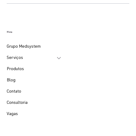
Menu
Grupo Medsystem
Serviços
Produtos
Blog
Contato
Consultoria
Vagas