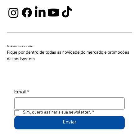
Assine nossa newsletter
Fique por dentro de todas as novidade do mercado e promoções
da medsystem
Email
*
Sim, quero assinar a sua newsletter.
*
Enviar