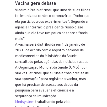
Vacina gera debate
Vladimir Putin afirmou que uma de suas filhas 
foi imunizada contra o coronavírus: “Acho que 
ela participou dos experimentos”. Segundo a 
agência Interfax, o presidente russo disse 
ainda que ela teve um pouco de febre e “nada 
mais”.
A vacina será distribuída em 1 de janeiro de 
2021, de acordo com o registro nacional de 
medicamentos do Ministério da Saúde 
consultado pelas agências de notícias russas.
A Organização Mundial da Saúde (OMS), por 
sua vez, afirmou que a Rússia “não precisa de 
sua aprovação” para registrar a vacina, mas 
que irá precisar de acesso aos dados da 
pesquisa para avaliar a eficiência e a 
segurança da imunização.
Medsystem
 trabalhando pela vida