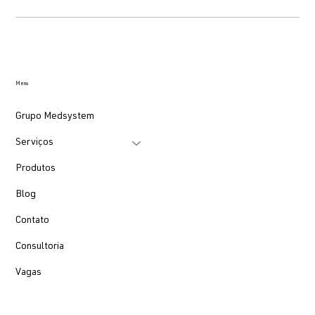
Menu
Grupo Medsystem
Serviços
Produtos
Blog
Contato
Consultoria
Vagas