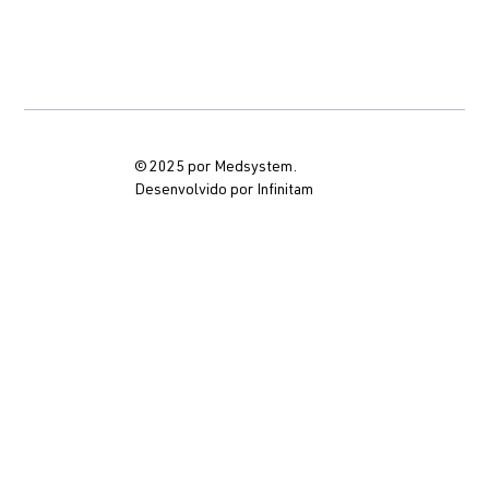
© 2025 por Medsystem.
Desenvolvido por Infinitam