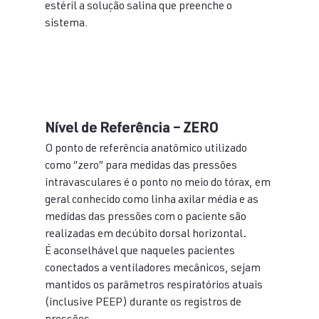
estéril a solução salina que preenche o 
sistema.
Nível de Referência – ZERO
O ponto de referência anatômico utilizado 
como “zero” para medidas das pressões 
intravasculares é o ponto no meio do tórax, em 
geral conhecido como linha axilar média e as 
medidas das pressões com o paciente são 
realizadas em decúbito dorsal horizontal
. 
É aconselhável que naqueles pacientes 
conectados a ventiladores mecânicos, sejam 
mantidos os parâmetros respiratórios atuais 
(inclusive PEEP) durante os registros de 