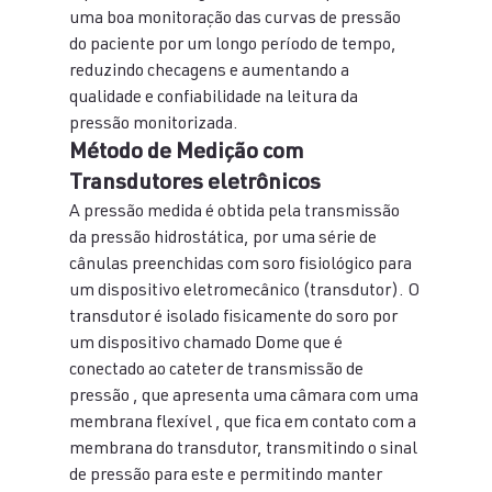
uma boa monitoração das curvas de pressão 
do paciente por um longo período de tempo, 
reduzindo checagens e aumentando a 
qualidade e confiabilidade na leitura da 
pressão monitorizada.
Método de Medição com 
Transdutores eletrônicos
A pressão medida é obtida pela transmissão 
da pressão hidrostática, por uma série de 
cânulas preenchidas com soro fisiológico para 
um dispositivo eletromecânico (transdutor). O 
transdutor é isolado fisicamente do soro por 
um dispositivo chamado Dome que é 
conectado ao cateter de transmissão de 
pressão , que apresenta uma câmara com uma 
membrana flexível , que fica em contato com a 
membrana do transdutor, transmitindo o sinal 
de pressão para este e permitindo manter 