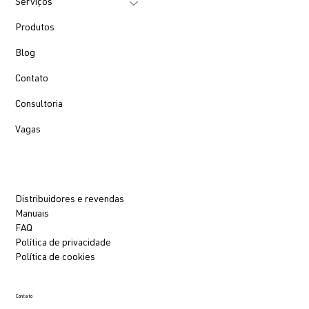
Serviços
Produtos
Blog
Contato
Consultoria
Vagas
Distribuidores e revendas
Manuais
FAQ
Política de privacidade
Política de cookies
Contato