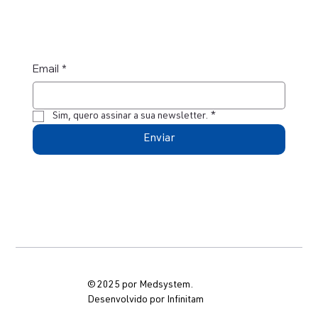
Email
*
Sim, quero assinar a sua newsletter.
*
Enviar
© 2025 por Medsystem.
Desenvolvido por Infinitam