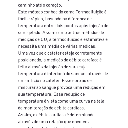
caminho até o coração.
Este método conhecido como Termodiluição é 
fácil e rápido, baseado na diferença de 
temperatura entre dois pontos após injeção de 
soro gelado. Assim como outros métodos de 
medição de CO, a termodiluição é estimativa e 
necessita uma média de várias medidas.
Uma vez que o cateter esteja corretamente 
posicionado, a medição do débito cardíaco é 
feita através da injeção de soro cuja 
temperatura é inferior à do sangue, através de 
um orifício no cateter. Esse soro ao se 
misturar ao sangue provoca uma redução em 
sua temperatura. Essa redução de 
temperatura é vista como uma curva na tela 
de monitoração de débito cardíaco.
Assim, o débito cardíaco é determinado 
através de uma relação que envolve a 