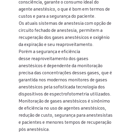
consciência, garante o consumo ideal do 
agente anestésico, o que é bom em termos de 
custos e para a segurança do paciente. 
Os atuais sistemas de anestesia com opção de 
circuito fechado de anestesia, permitem a 
recuperação dos gases anestésicos e oxigênio 
da expiração e seu reaproveitamento. 
Porém a segurança e eficiência 
desse reaproveitamento dos gases 
anestésicos é dependente da monitoração 
precisa das concentrações desses gases, que é 
garantida nos modernos monitores de gases 
anestésicos pela sofisticada tecnologia dos 
dispositivos de espectrofotometria utilizados. 
Monitoração de gases anestésicos é sinônimo 
de eficiência no uso de agentes anestésicos, 
redução de custo, segurança para anestesistas 
e pacientes e menores tempos de recuperação 
pós anestésica. 