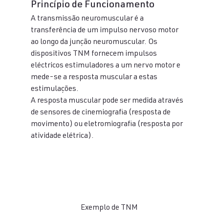
Princípio de Funcionamento 
A transmissão neuromuscular é a 
transferência de um impulso nervoso motor 
ao longo da junção neuromuscular. Os 
dispositivos TNM fornecem impulsos 
eléctricos estimuladores a um nervo motor e 
mede-se a resposta muscular a estas 
estimulações.
A resposta muscular pode ser medida através 
de sensores de cinemiografia (resposta de 
movimento) ou eletromiografia (resposta por 
atividade elétrica). 
Exemplo de TNM