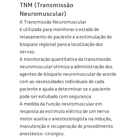
TNM (Transmissão 
Neuromuscular) 
A Transmissão Neuromuscular 
é utilizada para monitorar o estado de 
relaxamento do paciente e a estimulação do 
bloqueio regional para a localização dos 
nervos. 
A monitoração quantitativa da transmissão 
neuromuscular otimiza a administração dos 
agentes de bloqueio neuromuscular de acordo 
com as necessidades individuais de cada 
paciente e ajuda a determinar se o paciente 
pode ser extubado com segurança. 
A medida da função neuromuscular em 
resposta ao estímulo elétrico de um nervo 
motor auxilia o anestesiologista na indução, 
manutenção e recuperação do procedimento 
anestésico-cirúrgico. 