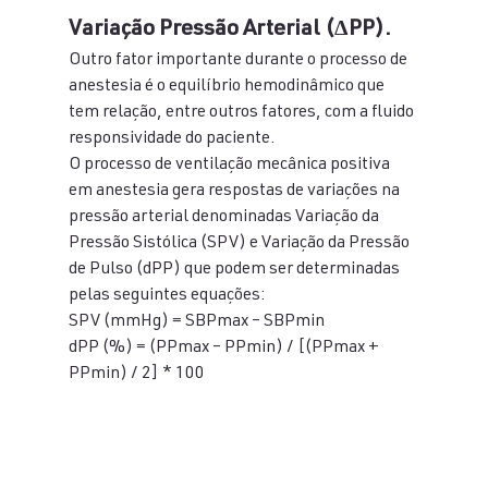
Variação Pressão Arterial (ΔPP).
Outro fator importante durante o processo de 
anestesia é o equilíbrio hemodinâmico que 
tem relação, entre outros fatores, com a fluido 
responsividade do paciente.
O processo de ventilação mecânica positiva 
em anestesia gera respostas de variações na 
pressão arterial denominadas Variação da 
Pressão Sistólica (SPV) e Variação da Pressão 
de Pulso (dPP) que podem ser determinadas 
pelas seguintes equações:
SPV (mmHg) = SBPmax – SBPmin
dPP (%) = (PPmax – PPmin) / [(PPmax + 
PPmin) / 2] * 100