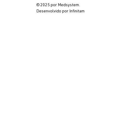
© 2025 por Medsystem.
Desenvolvido por Infinitam