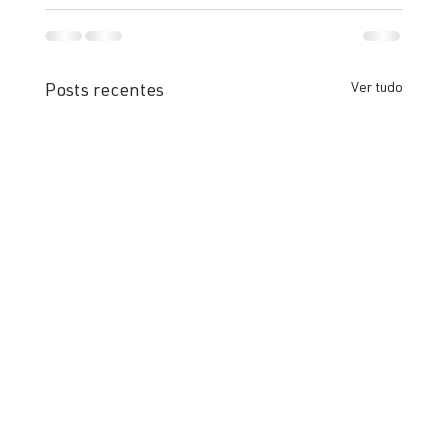
Ver tudo
Posts recentes