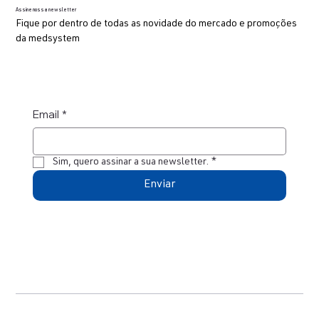
Assine nossa newsletter
Fique por dentro de todas as novidade do mercado e promoções
da medsystem
Email
*
Sim, quero assinar a sua newsletter.
*
Enviar