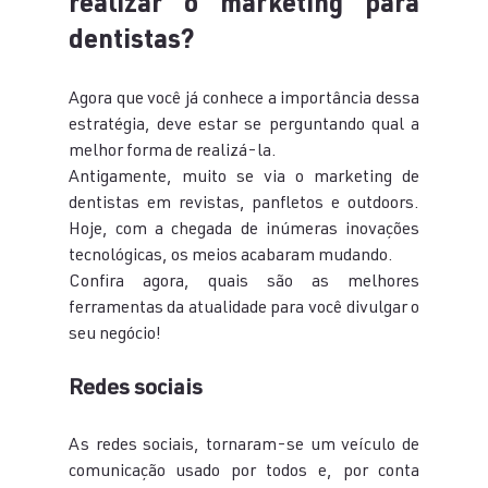
realizar o marketing para 
dentistas?
Agora que você já conhece a importância dessa 
estratégia, deve estar se perguntando qual a 
melhor forma de realizá-la.
Antigamente, muito se via o marketing de 
dentistas em revistas, panfletos e outdoors. 
Hoje, com a chegada de inúmeras inovações 
tecnológicas, os meios acabaram mudando.
Confira agora, quais são as melhores 
ferramentas da atualidade para você divulgar o 
seu negócio!
Redes sociais
As redes sociais, tornaram-se um veículo de 
comunicação usado por todos e, por conta 