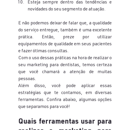
Esteja sempre dentro das tendências e 
novidades do seu segmento de atuação.
E não podemos deixar de falar que, a qualidade 
do serviço entregue, também é uma excelente 
prática. Então, preze por utilizar 
equipamentos de qualidade em seus pacientes 
e fazer ótimas consultas.
Com o uso dessas práticas na hora de realizar o 
seu marketing para dentistas, temos certeza 
que você chamará a atenção de muitas 
pessoas.
Além disso, você pode aplicar essas 
estratégias que te contamos, em diversas 
ferramentas. Confira abaixo, algumas opções 
que separamos para você!
Quais ferramentas usar para 