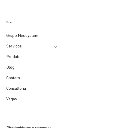
Menu
Grupo Medsystem
Serviços
Produtos
Blog
Contato
Consultoria
Vagas