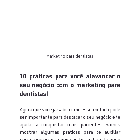
Marketing para dentistas
10 práticas para você alavancar o 
seu negócio com o marketing para 
dentistas!
Agora que você já sabe como esse método pode 
ser importante para destacar o seu negócio e te 
ajudar a conquistar mais pacientes, vamos 
mostrar algumas práticas para te auxiliar 