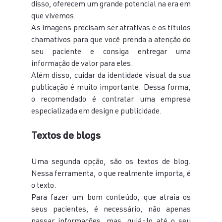
disso, oferecem um grande potencial na era em 
que vivemos.
As imagens precisam ser atrativas e os títulos 
chamativos para que você prenda a atenção do 
seu paciente e consiga entregar uma 
informação de valor para eles.
Além disso, cuidar da identidade visual da sua 
publicação é muito importante. Dessa forma, 
o recomendado é contratar uma empresa 
especializada em design e publicidade.
Textos de blogs
Uma segunda opção, são os textos de blog. 
Nessa ferramenta, o que realmente importa, é 
o texto.
Para fazer um bom conteúdo, que atraia os 
seus pacientes, é necessário, não apenas 