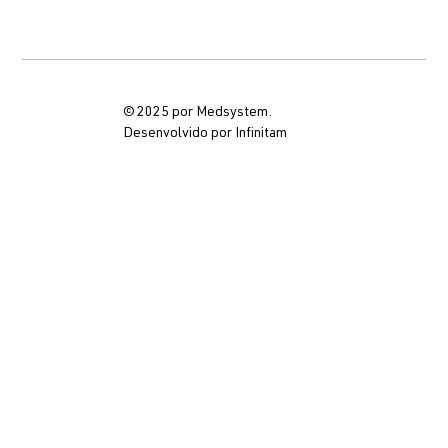
© 2025 por Medsystem.
Desenvolvido por Infinitam