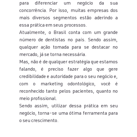
para diferenciar um negócio da sua 
concorrência. Por isso, muitas empresas dos 
mais diversos segmentos estão aderindo a 
essa prática em seus processos.
Atualmente, o Brasil conta com um grande 
número de dentistas no país. Sendo assim, 
qualquer ação tomada para se destacar no 
mercado, já se torna necessária.
Mas, não é de qualquer estratégia que estamos 
falando, é preciso fazer algo que gere 
credibilidade e autoridade para o seu negócio e, 
com o marketing odontológico, você é 
reconhecido tanto pelos pacientes, quanto no 
meio profissional.
Sendo assim, utilizar dessa prática em seu 
negócio, torna-se uma ótima ferramenta para 
o seu crescimento.