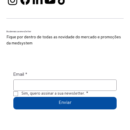
Assine nossa newsletter
Fique por dentro de todas as novidade do mercado e promoções
da medsystem
Email
*
Sim, quero assinar a sua newsletter.
*
Enviar