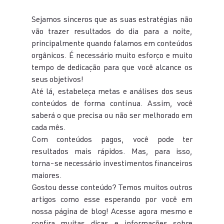
Sejamos sinceros que as suas estratégias não 
vão trazer resultados do dia para a noite, 
principalmente quando falamos em conteúdos 
orgânicos. É necessário muito esforço e muito 
tempo de dedicação para que você alcance os 
seus objetivos!
Até lá, estabeleça metas e análises dos seus 
conteúdos de forma contínua. Assim, você 
saberá o que precisa ou não ser melhorado em 
cada mês.
Com conteúdos pagos, você pode ter 
resultados mais rápidos. Mas, para isso, 
torna-se necessário investimentos financeiros 
maiores.
Gostou desse conteúdo? Temos muitos outros 
artigos como esse esperando por você em 
nossa página de blog! Acesse agora mesmo e 