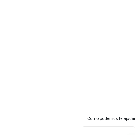
Como podemos te ajuda