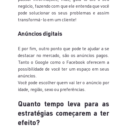
passar informações, mas, guiá-lo até o seu 
negócio, fazendo com que ele entenda que você 
pode solucionar os seus problemas e assim 
transformá-lo em um cliente!
Anúncios digitais
E por fim, outro ponto que pode te ajudar a se 
destacar no mercado, são os anúncios pagos. 
Tanto o Google como o Facebook oferecem a 
possibilidade de você ter um espaço em seus 
anúncios.
Você pode escolher quem vai ler o anúncio por 
idade, região, sexo ou preferências.
Quanto tempo leva para as 
estratégias começarem a ter 
efeito?