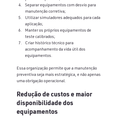
Separar equipamentos com desvio para 
manutenção corretiva;
Utilizar simuladores adequados para cada 
aplicação;
Manter os próprios equipamentos de 
teste calibrados;
Criar histórico técnico para 
acompanhamento da vida útil dos 
equipamentos.
Essa organização permite que a manutenção 
preventiva seja mais estratégica, e não apenas 
uma obrigação operacional.
Redução de custos e maior 
disponibilidade dos 
equipamentos