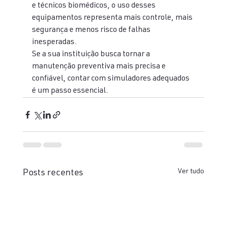
e técnicos biomédicos, o uso desses 
equipamentos representa mais controle, mais 
segurança e menos risco de falhas 
inesperadas.
Se a sua instituição busca tornar a 
manutenção preventiva mais precisa e 
confiável, contar com simuladores adequados 
é um passo essencial.
Ver tudo
Posts recentes