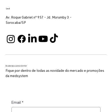
Local
Av. Roque Gabriel nº 957 - Jd. Morumby 3 -
Sorocaba/SP
Assine nossa newsletter
Fique por dentro de todas as novidade do mercado e promoções
da medsystem
Email
*