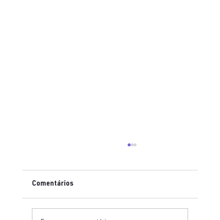
Comentários