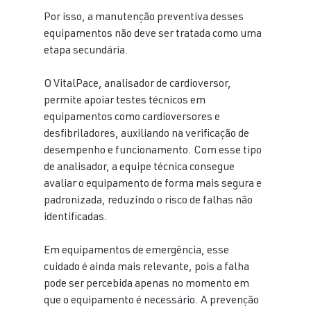
Por isso, a manutenção preventiva desses 
equipamentos não deve ser tratada como uma 
etapa secundária.
O VitalPace, analisador de cardioversor, 
permite apoiar testes técnicos em 
equipamentos como cardioversores e 
desfibriladores, auxiliando na verificação de 
desempenho e funcionamento. Com esse tipo 
de analisador, a equipe técnica consegue 
avaliar o equipamento de forma mais segura e 
padronizada, reduzindo o risco de falhas não 
identificadas.
Em equipamentos de emergência, esse 
cuidado é ainda mais relevante, pois a falha 
pode ser percebida apenas no momento em 
que o equipamento é necessário. A prevenção 