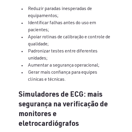
Reduzir paradas inesperadas de 
equipamentos;
Identificar falhas antes do uso em 
pacientes;
Apoiar rotinas de calibração e controle de 
qualidade;
Padronizar testes entre diferentes 
unidades;
Aumentar a segurança operacional;
Gerar mais confiança para equipes 
clínicas e técnicas.
Simuladores de ECG: mais 
segurança na verificação de 
monitores e 
eletrocardiógrafos