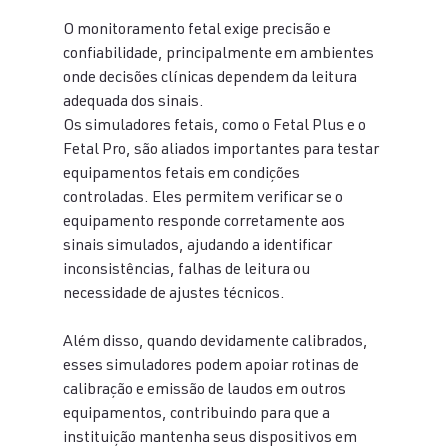
O monitoramento fetal exige precisão e 
confiabilidade, principalmente em ambientes 
onde decisões clínicas dependem da leitura 
adequada dos sinais.
Os simuladores fetais, como o Fetal Plus e o 
Fetal Pro, são aliados importantes para testar 
equipamentos fetais em condições 
controladas. Eles permitem verificar se o 
equipamento responde corretamente aos 
sinais simulados, ajudando a identificar 
inconsistências, falhas de leitura ou 
necessidade de ajustes técnicos.
Além disso, quando devidamente calibrados, 
esses simuladores podem apoiar rotinas de 
calibração e emissão de laudos em outros 
equipamentos, contribuindo para que a 
instituição mantenha seus dispositivos em 