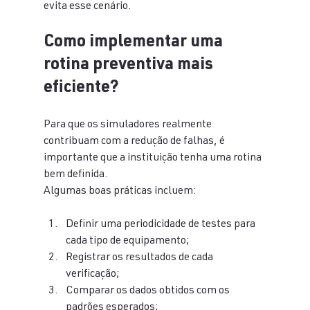
evita esse cenário.
Como implementar uma 
rotina preventiva mais 
eficiente?
Para que os simuladores realmente 
contribuam com a redução de falhas, é 
importante que a instituição tenha uma rotina 
bem definida.
Algumas boas práticas incluem:
Definir uma periodicidade de testes para 
cada tipo de equipamento;
Registrar os resultados de cada 
verificação;
Comparar os dados obtidos com os 
padrões esperados;