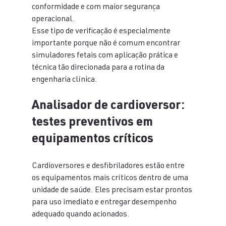
conformidade e com maior segurança 
operacional.
Esse tipo de verificação é especialmente 
importante porque não é comum encontrar 
simuladores fetais com aplicação prática e 
técnica tão direcionada para a rotina da 
engenharia clínica.
Analisador de cardioversor: 
testes preventivos em 
equipamentos críticos
Cardioversores e desfibriladores estão entre 
os equipamentos mais críticos dentro de uma 
unidade de saúde. Eles precisam estar prontos 
para uso imediato e entregar desempenho 
adequado quando acionados.