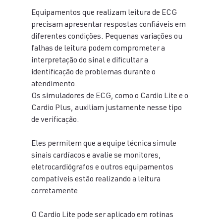
Equipamentos que realizam leitura de ECG 
precisam apresentar respostas confiáveis em 
diferentes condições. Pequenas variações ou 
falhas de leitura podem comprometer a 
interpretação do sinal e dificultar a 
identificação de problemas durante o 
atendimento.
Os simuladores de ECG, como o Cardio Lite e o 
Cardio Plus, auxiliam justamente nesse tipo 
de verificação.
Eles permitem que a equipe técnica simule 
sinais cardíacos e avalie se monitores, 
eletrocardiógrafos e outros equipamentos 
compatíveis estão realizando a leitura 
corretamente.
O Cardio Lite pode ser aplicado em rotinas 