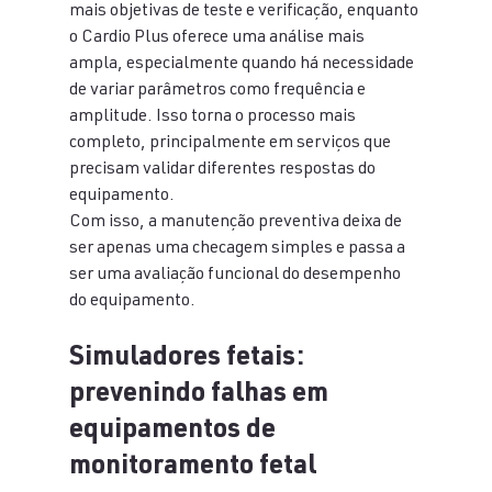
mais objetivas de teste e verificação, enquanto 
o Cardio Plus oferece uma análise mais 
ampla, especialmente quando há necessidade 
de variar parâmetros como frequência e 
amplitude. Isso torna o processo mais 
completo, principalmente em serviços que 
precisam validar diferentes respostas do 
equipamento.
Com isso, a manutenção preventiva deixa de 
ser apenas uma checagem simples e passa a 
ser uma avaliação funcional do desempenho 
do equipamento.
Simuladores fetais: 
prevenindo falhas em 
equipamentos de 
monitoramento fetal