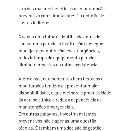
Um dos maiores benefícios da manutenção 
preventiva com simuladores é a redução de 
custos indiretos.
Quando uma falha é identificada antes de 
causar uma parada, a instituição consegue 
planejar a manutenção, evitar urgências, 
reduzir tempo de equipamento parado e 
diminuir impactos na rotina assistencial.
Além disso, equipamentos bem testados e 
monitorados tendem a apresentar maior 
disponibilidade, o que melhora a produtividade 
da equipe clínica e reduz a dependência de 
manutenções emergenciais.
Em outras palavras, investir em testes 
preventivos não é apenas uma questão 
técnica. É também uma decisão de gestão.