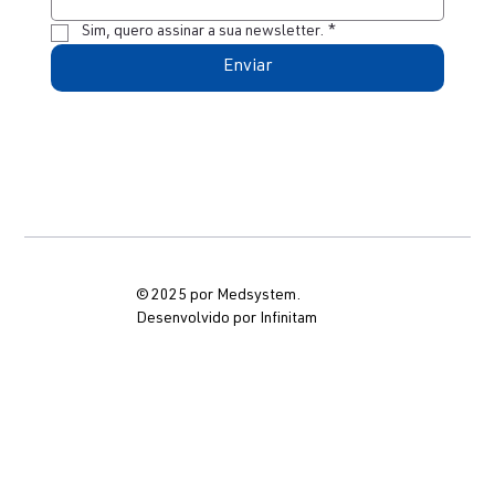
Sim, quero assinar a sua newsletter.
*
Enviar
© 2025 por Medsystem.
Desenvolvido por Infinitam