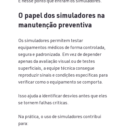
É nesse ponto que entram os simuladores.
O papel dos simuladores na 
manutenção preventiva
Os simuladores permitem testar 
equipamentos médicos de forma controlada, 
segura e padronizada. Em vez de depender 
apenas da avaliação visual ou de testes 
superficiais, a equipe técnica consegue 
reproduzir sinais e condições específicas para 
verificar como o equipamento se comporta.
Isso ajuda a identificar desvios antes que eles 
se tornem falhas críticas.
Na prática, o uso de simuladores contribui 
para: