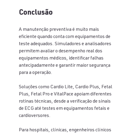
Conclusão
A manutenção preventiva é muito mais 
eficiente quando conta com equipamentos de 
teste adequados. Simuladores e analisadores 
permitem avaliar o desempenho real dos 
equipamentos médicos, identificar falhas 
antecipadamente e garantir maior segurança 
para a operação.
Soluções como Cardio Lite, Cardio Plus, Fetal 
Plus, Fetal Pro e VitalPace apoiam diferentes 
rotinas técnicas, desde a verificação de sinais 
de ECG até testes em equipamentos fetais e 
cardioversores.
Para hospitais, clínicas, engenheiros clínicos 