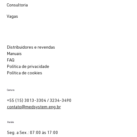
Consultoria
Vagas
Distribuidores e revendas
Manuais
FAQ
Política de privacidade
Política de cookies
Contato
+55 (15) 3013-3304 / 3234-3490
contato@medsystem.eng.br
Horário
Seg. a Sex.: 07:00 às 17:00