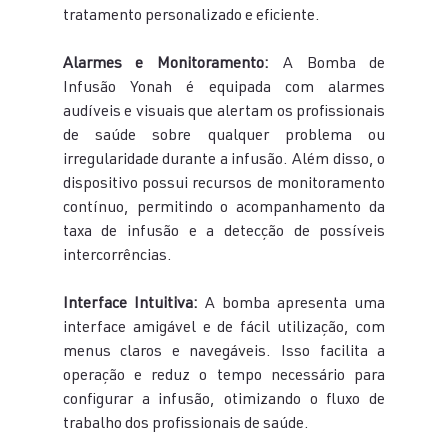
tratamento personalizado e eficiente.
Alarmes e Monitoramento:
 A Bomba de 
Infusão Yonah é equipada com alarmes 
audíveis e visuais que alertam os profissionais 
de saúde sobre qualquer problema ou 
irregularidade durante a infusão. Além disso, o 
dispositivo possui recursos de monitoramento 
contínuo, permitindo o acompanhamento da 
taxa de infusão e a detecção de possíveis 
intercorrências.
Interface Intuitiva:
 A bomba apresenta uma 
interface amigável e de fácil utilização, com 
menus claros e navegáveis. Isso facilita a 
operação e reduz o tempo necessário para 
configurar a infusão, otimizando o fluxo de 
trabalho dos profissionais de saúde.