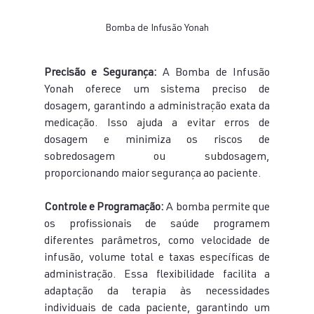
Bomba de Infusão Yonah
Precisão e Segurança:
 A Bomba de Infusão 
Yonah oferece um sistema preciso de 
dosagem, garantindo a administração exata da 
medicação. Isso ajuda a evitar erros de 
dosagem e minimiza os riscos de 
sobredosagem ou subdosagem, 
proporcionando maior segurança ao paciente.
Controle e Programação:
 A bomba permite que 
os profissionais de saúde programem 
diferentes parâmetros, como velocidade de 
infusão, volume total e taxas específicas de 
administração. Essa flexibilidade facilita a 
adaptação da terapia às necessidades 
individuais de cada paciente, garantindo um 