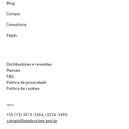
Blog
Contato
Consultoria
Vagas
Distribuidores e revendas
Manuais
FAQ
Política de privacidade
Política de cookies
Contato
+55 (15) 3013-3304 / 3234-3490
contato@medsystem.eng.br