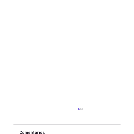
Comentários