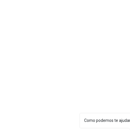
Como podemos te ajuda