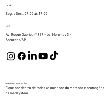
Horário
Seg. a Sex.: 07:00 às 17:00
Local
Av. Roque Gabriel nº 957 - Jd. Morumby 3 -
Sorocaba/SP
Assine nossa newsletter
Fique por dentro de todas as novidade do mercado e promoções
da medsystem