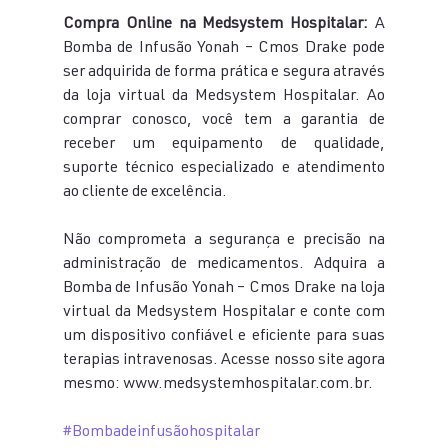
Compra Online na Medsystem Hospitalar:
 A 
Bomba de Infusão Yonah – Cmos Drake pode 
ser adquirida de forma prática e segura através 
da loja virtual da Medsystem Hospitalar. Ao 
comprar conosco, você tem a garantia de 
receber um equipamento de qualidade, 
suporte técnico especializado e atendimento 
ao cliente de excelência.
Não comprometa a segurança e precisão na 
administração de medicamentos. Adquira a 
Bomba de Infusão Yonah – Cmos Drake na loja 
virtual da Medsystem Hospitalar e conte com 
um dispositivo confiável e eficiente para suas 
terapias intravenosas. Acesse nosso site agora 
mesmo: www.medsystemhospitalar.com.br.
#Bombadeinfusãohospitalar