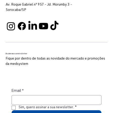
Av. Roque Gabriel nº 957 - Jd. Morumby 3 -
Sorocaba/SP
Assine nossa newsletter
Fique por dentro de todas as novidade do mercado e promoções
da medsystem
Email
*
Sim, quero assinar a sua newsletter.
*