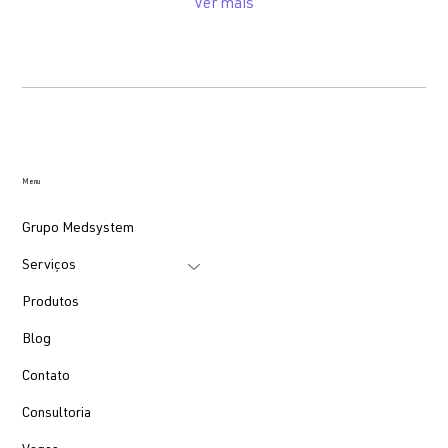
Ver mais
Menu
Grupo Medsystem
Serviços
Produtos
Blog
Contato
Consultoria