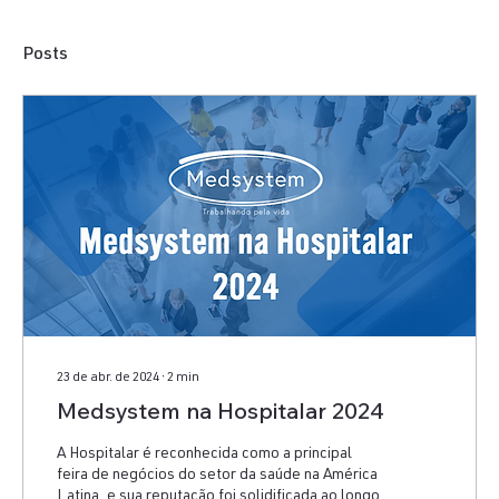
Posts
23 de abr. de 2024
∙
2
min
Medsystem na Hospitalar 2024
A Hospitalar é reconhecida como a principal
feira de negócios do setor da saúde na América
Latina, e sua reputação foi solidificada ao longo