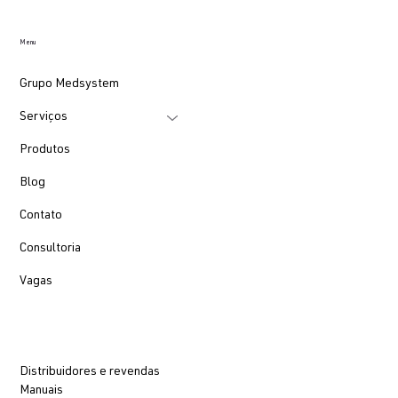
Menu
Grupo Medsystem
Serviços
Produtos
Blog
Contato
Consultoria
Vagas