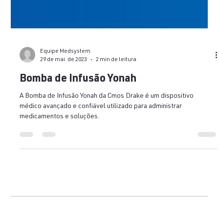
Equipe Medsystem
29 de mai. de 2023
2 min de leitura
Bomba de Infusão Yonah
A Bomba de Infusão Yonah da Cmos Drake é um dispositivo
médico avançado e confiável utilizado para administrar
medicamentos e soluções.