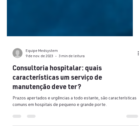
Equipe Medsystem
9 de nov. de 2023
3 min de leitura
Consultoria hospitalar: quais
características um serviço de
manutenção deve ter?
Prazos apertados e urgências a todo estante, são características
comuns em hospitais de pequeno e grande porte.