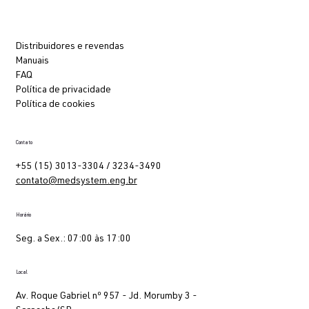
Vagas
Distribuidores e revendas
Manuais
FAQ
Política de privacidade
Política de cookies
Contato
+55 (15) 3013-3304 / 3234-3490
contato@medsystem.eng.br
Horário
Seg. a Sex.: 07:00 às 17:00