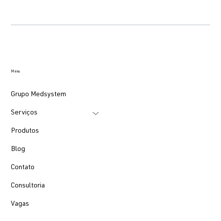
Menu
Grupo Medsystem
Serviços
Produtos
Blog
Contato
Consultoria