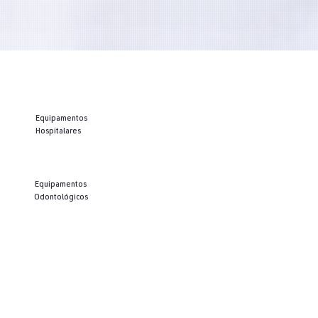
Equipamentos
Hospitalares
Equipamentos
Odontológicos