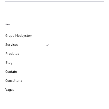
Menu
Grupo Medsystem
Serviços
Produtos
Blog
Contato
Consultoria
Vagas