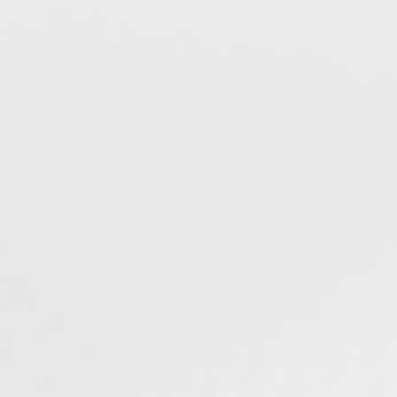
Locação hospitalar