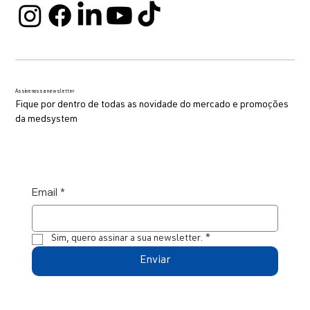
Assine nossa newsletter
Fique por dentro de todas as novidade do mercado e promoções
da medsystem
Email
*
Sim, quero assinar a sua newsletter.
*
Enviar