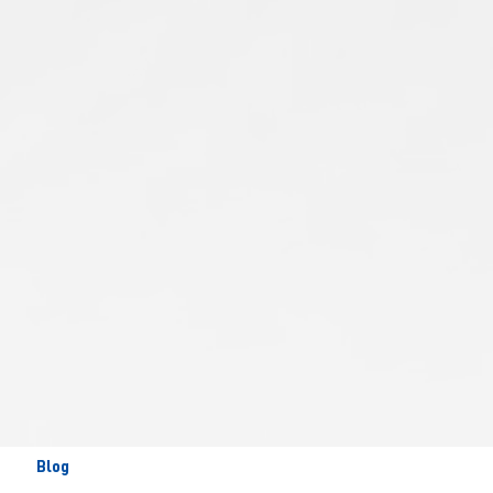
Treinamento profissional
Blog