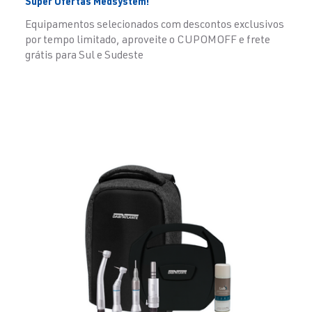
Super Ofertas Medsystem!
Equipamentos selecionados com descontos exclusivos
por tempo limitado, aproveite o CUPOMOFF e frete
grátis para Sul e Sudeste