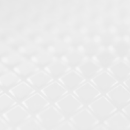
Locação Odontológica