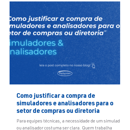
Como justificar a compra de
simuladores e analisadores para o
setor de compras ou diretoria
Para equipes técnicas, a necessidade de um simulador
ou analisador costuma ser clara. Quem trabalha