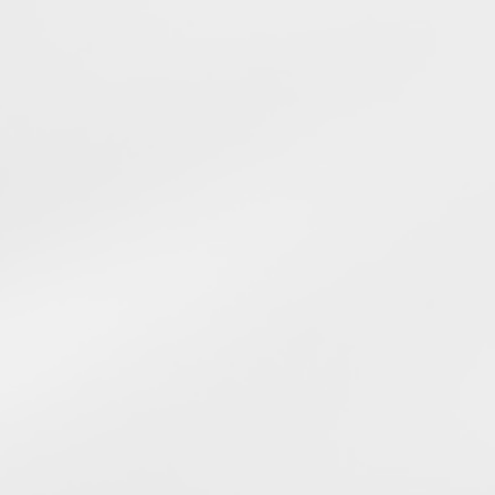
Engenharia clínica